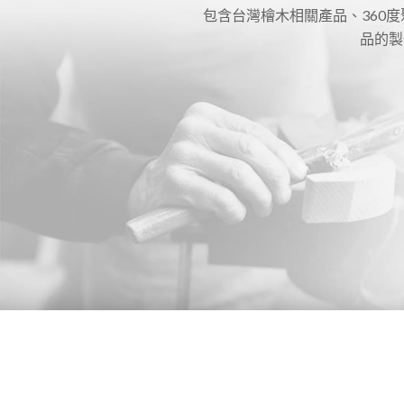
包含台灣檜木相關產品、360
品的製