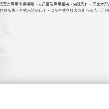
度聚寶盆專用旋轉轉盤、文昌筆及專用筆架、佛珠製作、居家木
作與販售、各式木製品代工、以及各式各樣客製化商品皆可洽詢