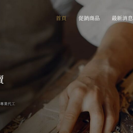
首頁
促銷商品
最新消息