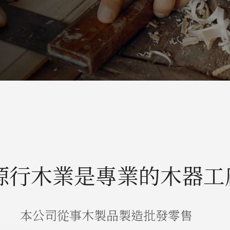
源行木業是專業的木器工
本公司從事木製品製造批發零售