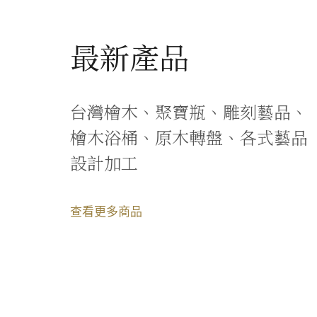
最新產品
台灣檜木、聚寶瓶、雕刻藝品、
檜木浴桶、原木轉盤、各式藝品
設計加工
查看更多商品