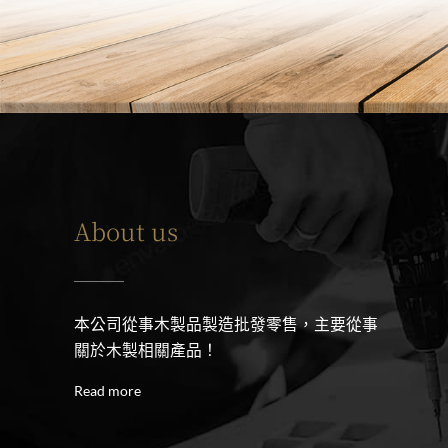
About us
本公司從事木製品製造批發零售，主要從事
關於木製相關產品！
Read more