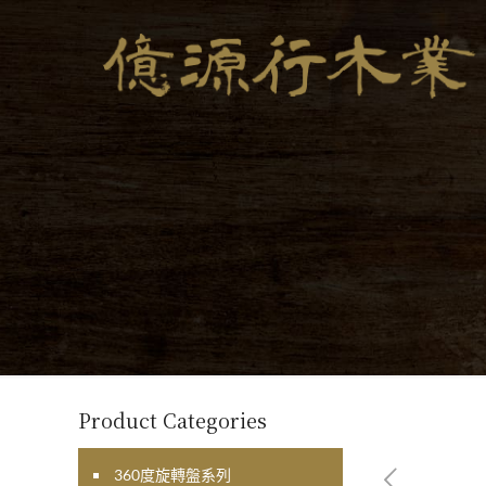
Product Categories
360度旋轉盤系列