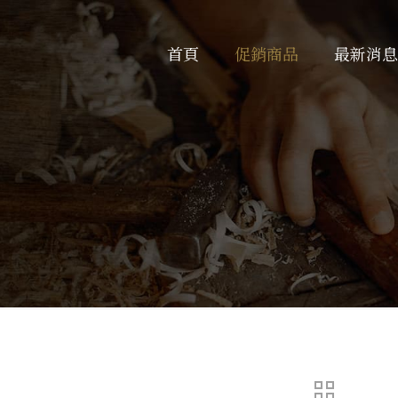
首頁
促銷商品
最新消息