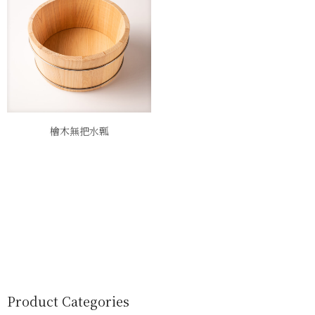
檜木無把水瓢
Product Categories