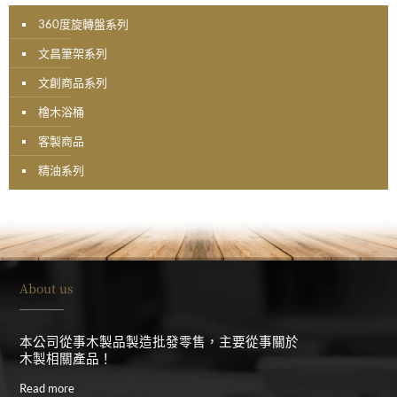
360度旋轉盤系列
文昌筆架系列
文創商品系列
檜木浴桶
客製商品
精油系列
About us
本公司從事木製品製造批發零售，主要從事關於
木製相關產品！
Read more