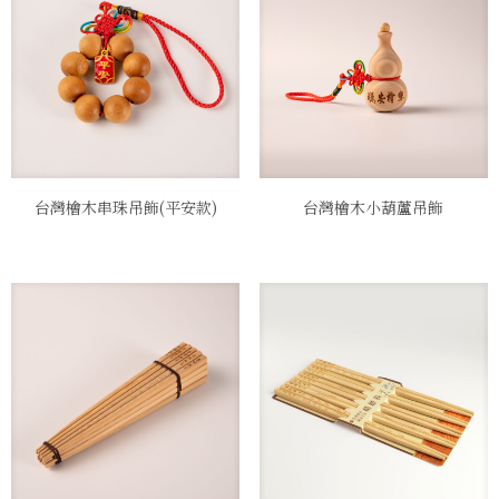
台灣檜木串珠吊飾(平安款)
台灣檜木小葫蘆吊飾