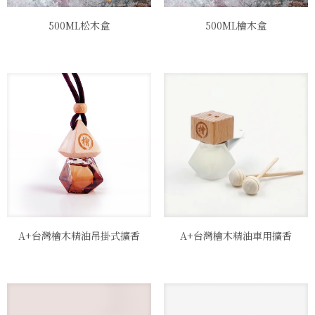
500ML松木盒
500ML檜木盒
A+台灣檜木精油吊掛式擴香
A+台灣檜木精油車用擴香