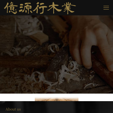
About us