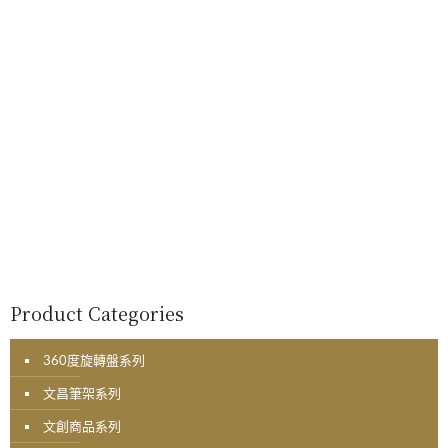
Product Categories
360度旋轉盤系列
文昌筆架系列
文創商品系列