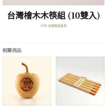
台灣檜木木筷組 (10雙入)
分類:
文創商品系列
相關商品