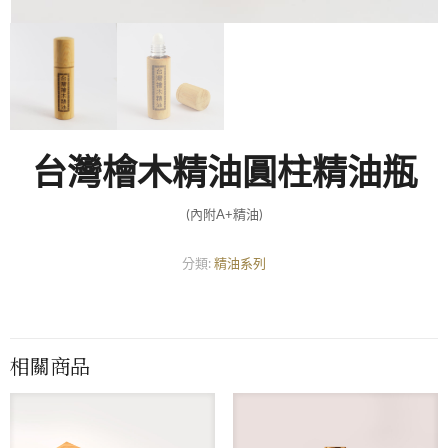
台灣檜木精油圓柱精油瓶
(內附A+精油)
分類:
精油系列
相關商品