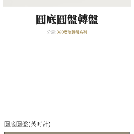
圓底圓盤轉盤
分類:
360度旋轉盤系列
圓底圓盤(英吋計)