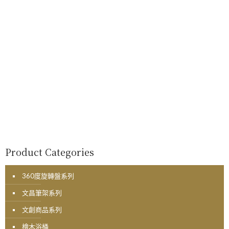
Product Categories
360度旋轉盤系列
文昌筆架系列
文創商品系列
檜木浴桶