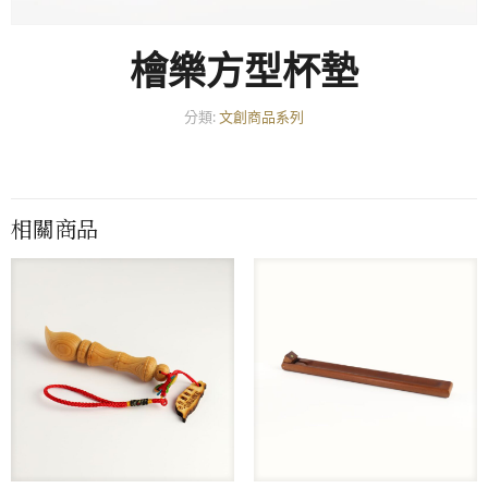
檜樂方型杯墊
分類:
文創商品系列
相關商品