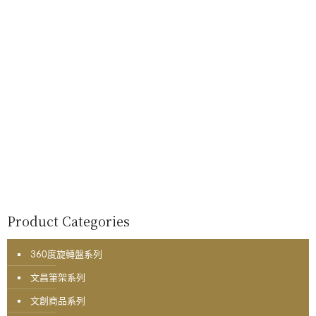
Product Categories
360度旋轉盤系列
文昌筆架系列
文創商品系列