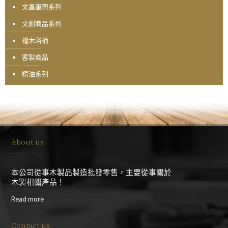
文昌筆架系列
文創商品系列
檜木浴桶
客製商品
精油系列
About us
本公司從事木製品製造批發零售，主要從事關於
木製相關產品！
Read more
Contact us