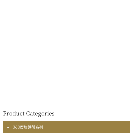
Product Categories
360度旋轉盤系列