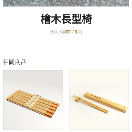
檜木長型椅
分類:
文創商品系列
相關商品