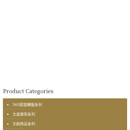
Product Categories
360度旋轉盤系列
文昌筆架系列
文創商品系列