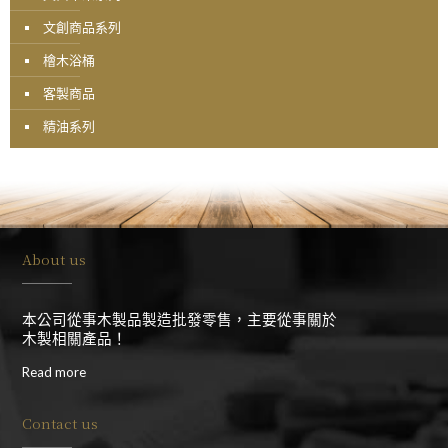
文創商品系列
檜木浴桶
客製商品
精油系列
About us
本公司從事木製品製造批發零售，主要從事關於
木製相關產品！
Read more
Contact us