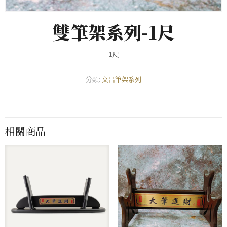
雙筆架系列-1尺
1尺
分類:
文昌筆架系列
相關商品