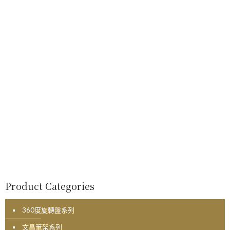
Product Categories
360度旋轉盤系列
文昌筆架系列