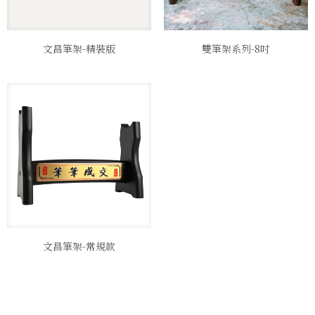
文昌筆架-精裝版
雙筆架系列-8吋
文昌筆架-常規款