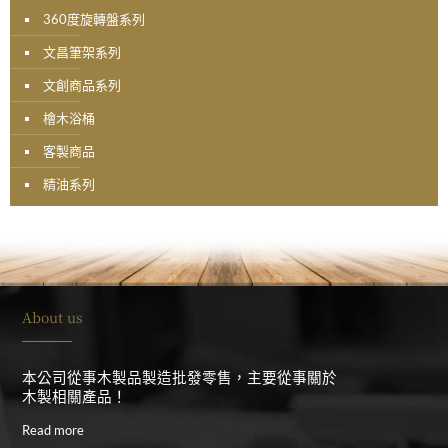
360度旋轉盤系列
文昌筆架系列
文創商品系列
檜木浴桶
客製商品
精油系列
About us
本公司從事木製品製造批發零售，主要從事關於
木製相關產品！
Read more