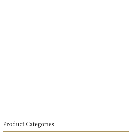
Product Categories