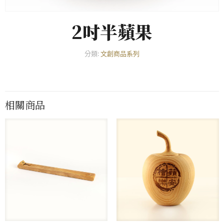
2吋半蘋果
分類:
文創商品系列
相關商品