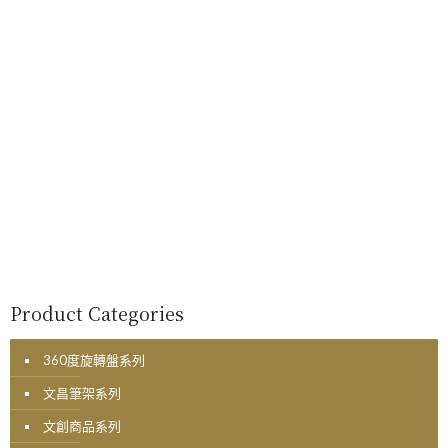
Product Categories
360度旋轉盤系列
文昌筆架系列
文創商品系列